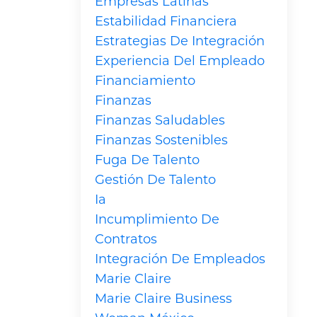
Empresas Latinas
Estabilidad Financiera
Estrategias De Integración
Experiencia Del Empleado
Financiamiento
Finanzas
Finanzas Saludables
Finanzas Sostenibles
Fuga De Talento
Gestión De Talento
Ia
Incumplimiento De
Contratos
Integración De Empleados
Marie Claire
Marie Claire Business