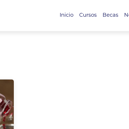
Inicio
Cursos
Becas
N