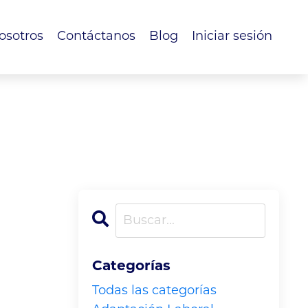
osotros
Contáctanos
Blog
Iniciar sesión
Categorías
Todas las categorías