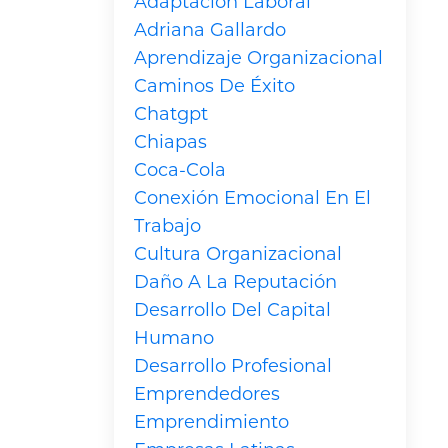
Adaptación Laboral
Adriana Gallardo
Aprendizaje Organizacional
Caminos De Éxito
Chatgpt
Chiapas
Coca-Cola
Conexión Emocional En El
Trabajo
Cultura Organizacional
Daño A La Reputación
Desarrollo Del Capital
Humano
Desarrollo Profesional
Emprendedores
Emprendimiento