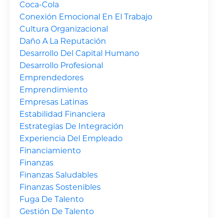
Coca-Cola
Conexión Emocional En El Trabajo
Cultura Organizacional
Daño A La Reputación
Desarrollo Del Capital Humano
Desarrollo Profesional
Emprendedores
Emprendimiento
Empresas Latinas
Estabilidad Financiera
Estrategias De Integración
Experiencia Del Empleado
Financiamiento
Finanzas
Finanzas Saludables
Finanzas Sostenibles
Fuga De Talento
Gestión De Talento