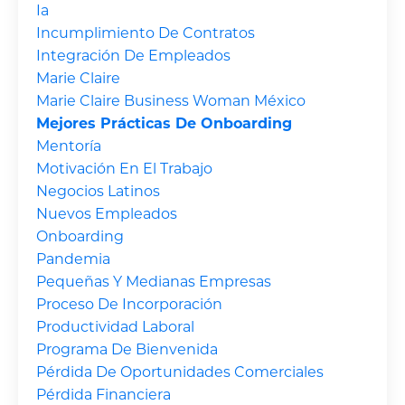
Ia
Incumplimiento De Contratos
Integración De Empleados
Marie Claire
Marie Claire Business Woman México
Mejores Prácticas De Onboarding
Mentoría
Motivación En El Trabajo
Negocios Latinos
Nuevos Empleados
Onboarding
Pandemia
Pequeñas Y Medianas Empresas
Proceso De Incorporación
Productividad Laboral
Programa De Bienvenida
Pérdida De Oportunidades Comerciales
Pérdida Financiera