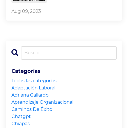
Aug 09, 2023
Categorías
Todas las categorías
Adaptación Laboral
Adriana Gallardo
Aprendizaje Organizacional
Caminos De Éxito
Chatgpt
Chiapas