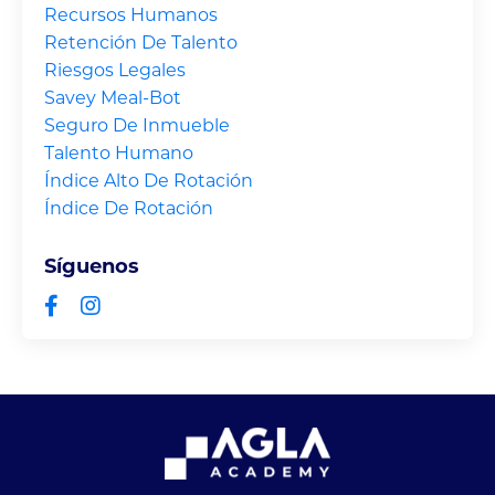
Recursos Humanos
Retención De Talento
Riesgos Legales
Savey Meal-Bot
Seguro De Inmueble
Talento Humano
Índice Alto De Rotación
Índice De Rotación
Síguenos