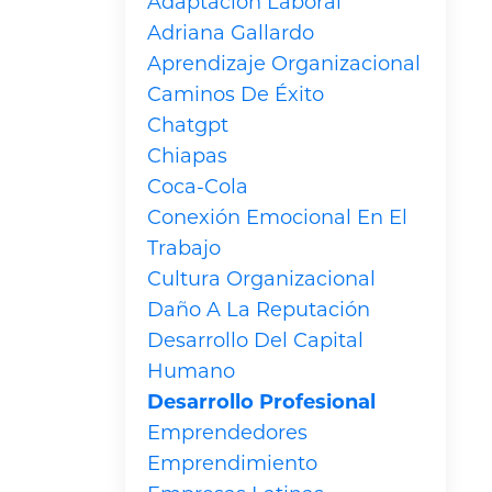
Adaptación Laboral
Adriana Gallardo
Aprendizaje Organizacional
Caminos De Éxito
Chatgpt
Chiapas
Coca-Cola
Conexión Emocional En El
Trabajo
Cultura Organizacional
Daño A La Reputación
Desarrollo Del Capital
Humano
Desarrollo Profesional
Emprendedores
Emprendimiento