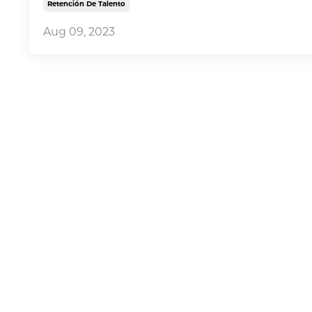
Retención De Talento
Aug 09, 2023