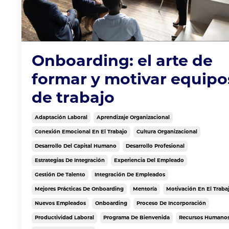
Onboarding: el arte de
formar y motivar equipo
de trabajo
Adaptación Laboral
Aprendizaje Organizacional
Conexión Emocional En El Trabajo
Cultura Organizacional
Desarrollo Del Capital Humano
Desarrollo Profesional
Estrategias De Integración
Experiencia Del Empleado
Gestión De Talento
Integración De Empleados
Mejores Prácticas De Onboarding
Mentoría
Motivación En El Traba
Nuevos Empleados
Onboarding
Proceso De Incorporación
Productividad Laboral
Programa De Bienvenida
Recursos Humano