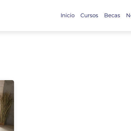
Inicio
Cursos
Becas
N