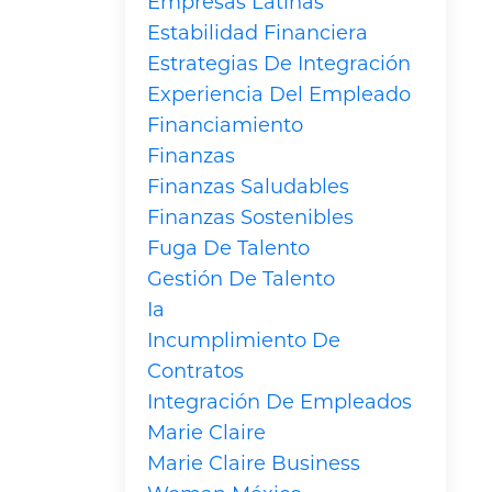
Empresas Latinas
Estabilidad Financiera
Estrategias De Integración
Experiencia Del Empleado
Financiamiento
Finanzas
Finanzas Saludables
Finanzas Sostenibles
Fuga De Talento
Gestión De Talento
Ia
Incumplimiento De
Contratos
Integración De Empleados
Marie Claire
Marie Claire Business