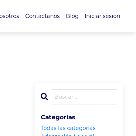
osotros
Contáctanos
Blog
Iniciar sesión
Categorías
Todas las categorías