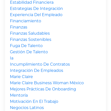
Estabilidad Financiera
Estrategias De Integración
Experiencia Del Empleado
Financiamiento
Finanzas
Finanzas Saludables
Finanzas Sostenibles
Fuga De Talento
Gestión De Talento
Ia
Incumplimiento De Contratos
Integración De Empleados
Marie Claire
Marie Claire Business Woman México
Mejores Prácticas De Onboarding
Mentoría
Motivación En El Trabajo
Negocios Latinos