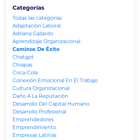
Categorías
Todas las categorías
Adaptación Laboral
Adriana Gallardo
Aprendizaje Organizacional
Caminos De Éxito
Chatgpt
Chiapas
Coca-Cola
Conexión Emocional En El Trabajo
Cultura Organizacional
Daño A La Reputación
Desarrollo Del Capital Humano
Desarrollo Profesional
Emprendedores
Emprendimiento
Empresas Latinas