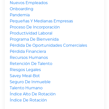
Nuevos Empleados
Onboarding
Pandemia
Pequeñas Y Medianas Empresas
Proceso De Incorporación
Productividad Laboral
Programa De Bienvenida
Pérdida De Oportunidades Comerciales
Pérdida Financiera
Recursos Humanos
Retención De Talento
Riesgos Legales
Savey Meal-Bot
Seguro De Inmueble
Talento Humano
Índice Alto De Rotación
Índice De Rotación