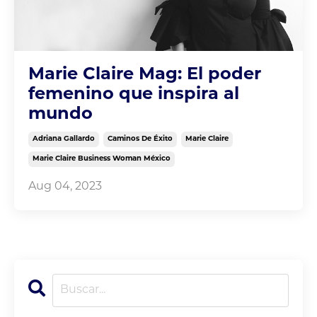
Marie Claire Mag: El poder
femenino que inspira al
mundo
Adriana Gallardo
Caminos De Éxito
Marie Claire
Marie Claire Business Woman México
Aug 04, 2023