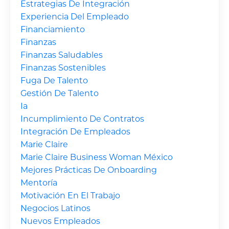
Estrategias De Integración
Experiencia Del Empleado
Financiamiento
Finanzas
Finanzas Saludables
Finanzas Sostenibles
Fuga De Talento
Gestión De Talento
Ia
Incumplimiento De Contratos
Integración De Empleados
Marie Claire
Marie Claire Business Woman México
Mejores Prácticas De Onboarding
Mentoría
Motivación En El Trabajo
Negocios Latinos
Nuevos Empleados