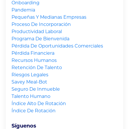
Onboarding
Pandemia
Pequeñas Y Medianas Empresas
Proceso De Incorporación
Productividad Laboral
Programa De Bienvenida
Pérdida De Oportunidades Comerciales
Pérdida Financiera
Recursos Humanos
Retención De Talento
Riesgos Legales
Savey Meal-Bot
Seguro De Inmueble
Talento Humano
Índice Alto De Rotación
Índice De Rotación
Síguenos