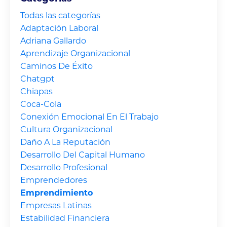
Todas las categorías
Adaptación Laboral
Adriana Gallardo
Aprendizaje Organizacional
Caminos De Éxito
Chatgpt
Chiapas
Coca-Cola
Conexión Emocional En El Trabajo
Cultura Organizacional
Daño A La Reputación
Desarrollo Del Capital Humano
Desarrollo Profesional
Emprendedores
Emprendimiento
Empresas Latinas
Estabilidad Financiera