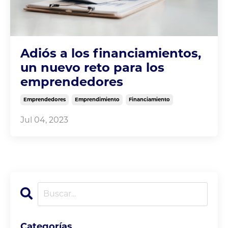
Adiós a los financiamientos,
un nuevo reto para los
emprendedores
Emprendedores
Emprendimiento
Financiamiento
Jul 04, 2023
Categorías