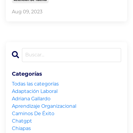
Aug 09, 2023
Categorías
Todas las categorías
Adaptación Laboral
Adriana Gallardo
Aprendizaje Organizacional
Caminos De Éxito
Chatgpt
Chiapas