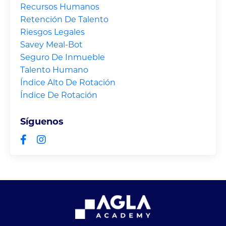
Recursos Humanos
Retención De Talento
Riesgos Legales
Savey Meal-Bot
Seguro De Inmueble
Talento Humano
Índice Alto De Rotación
Índice De Rotación
Síguenos