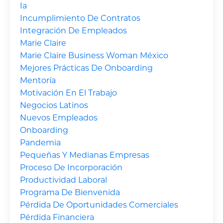
Ia
Incumplimiento De Contratos
Integración De Empleados
Marie Claire
Marie Claire Business Woman México
Mejores Prácticas De Onboarding
Mentoría
Motivación En El Trabajo
Negocios Latinos
Nuevos Empleados
Onboarding
Pandemia
Pequeñas Y Medianas Empresas
Proceso De Incorporación
Productividad Laboral
Programa De Bienvenida
Pérdida De Oportunidades Comerciales
Pérdida Financiera