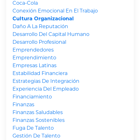
Coca-Cola
Conexión Emocional En El Trabajo
Cultura Organizacional
Daño A La Reputación
Desarrollo Del Capital Humano
Desarrollo Profesional
Emprendedores
Emprendimiento
Empresas Latinas
Estabilidad Financiera
Estrategias De Integración
Experiencia Del Empleado
Financiamiento
Finanzas
Finanzas Saludables
Finanzas Sostenibles
Fuga De Talento
Gestión De Talento