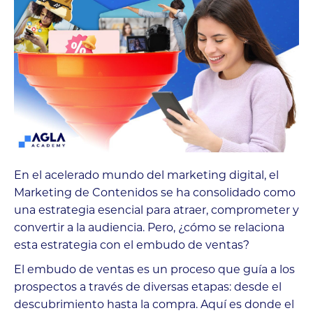
En el acelerado mundo del marketing digital, el
Marketing de Contenidos se ha consolidado como
una estrategia esencial para atraer, comprometer y
convertir a la audiencia. Pero, ¿cómo se relaciona
esta estrategia con el embudo de ventas?
El embudo de ventas es un proceso que guía a los
prospectos a través de diversas etapas: desde el
descubrimiento hasta la compra. Aquí es donde el