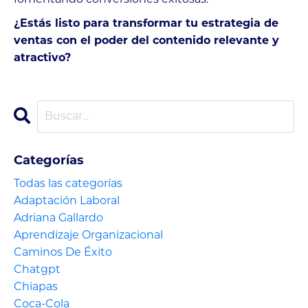
¿Estás listo para transformar tu estrategia de
ventas con el poder del contenido relevante y
atractivo?
Categorías
Todas las categorías
Adaptación Laboral
Adriana Gallardo
Aprendizaje Organizacional
Caminos De Éxito
Chatgpt
Chiapas
Coca-Cola