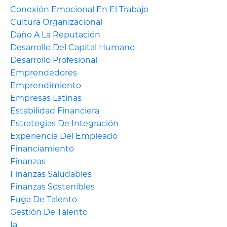
Conexión Emocional En El Trabajo
Cultura Organizacional
Daño A La Reputación
Desarrollo Del Capital Humano
Desarrollo Profesional
Emprendedores
Emprendimiento
Empresas Latinas
Estabilidad Financiera
Estrategias De Integración
Experiencia Del Empleado
Financiamiento
Finanzas
Finanzas Saludables
Finanzas Sostenibles
Fuga De Talento
Gestión De Talento
Ia