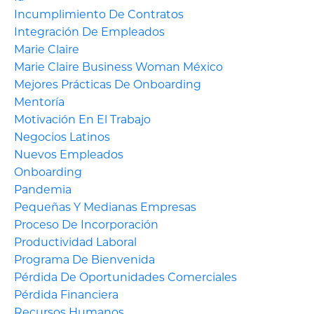
Incumplimiento De Contratos
Integración De Empleados
Marie Claire
Marie Claire Business Woman México
Mejores Prácticas De Onboarding
Mentoría
Motivación En El Trabajo
Negocios Latinos
Nuevos Empleados
Onboarding
Pandemia
Pequeñas Y Medianas Empresas
Proceso De Incorporación
Productividad Laboral
Programa De Bienvenida
Pérdida De Oportunidades Comerciales
Pérdida Financiera
Recursos Humanos