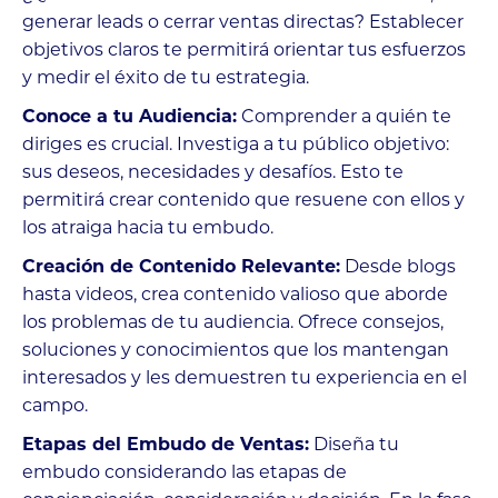
generar leads o cerrar ventas directas? Establecer
objetivos claros te permitirá orientar tus esfuerzos
y medir el éxito de tu estrategia.
Conoce a tu Audiencia:
Comprender a quién te
diriges es crucial. Investiga a tu público objetivo:
sus deseos, necesidades y desafíos. Esto te
permitirá crear contenido que resuene con ellos y
los atraiga hacia tu embudo.
Creación de Contenido Relevante:
Desde blogs
hasta videos, crea contenido valioso que aborde
los problemas de tu audiencia. Ofrece consejos,
soluciones y conocimientos que los mantengan
interesados y les demuestren tu experiencia en el
campo.
Etapas del Embudo de Ventas:
Diseña tu
embudo considerando las etapas de