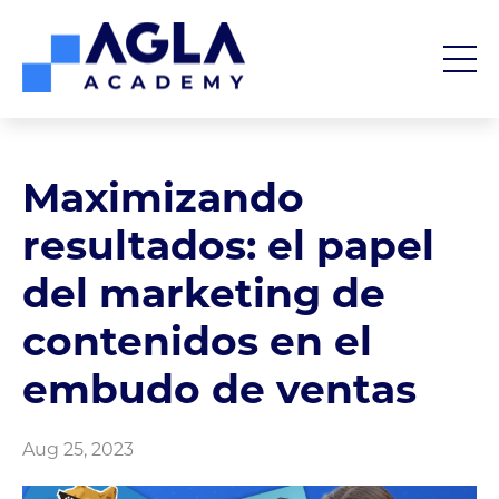
Maximizando
resultados: el papel
del marketing de
contenidos en el
embudo de ventas
Aug 25, 2023