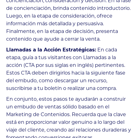
concienciación, consideración y decisión. En la fase
de concienciación, brinda contenido introductorio.
Luego, en la etapa de consideración, ofrece
información más detallada y persuasiva.
Finalmente, en la etapa de decisión, presenta
contenido que ayude a cerrar la venta.
Llamadas a la Acción Estratégicas:
En cada
etapa, guía a tus visitantes con Llamadas a la
acción (CTA por sus siglas en inglés) pertinentes.
Estos CTA deben dirigirlos hacia la siguiente fase
del embudo, como descargar un recurso,
suscribirse a tu boletín o realizar una compra.
En conjunto, estos pasos te ayudarán a construir
un embudo de ventas sólido basado en el
Marketing de Contenidos. Recuerda que la clave
está en proporcionar valor genuino a lo largo del
viaje del cliente, creando así relaciones duraderas y
fomentando conversiones exitosas.