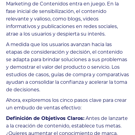
Marketing de Contenidos entra en juego. En la
fase inicial de sensibilización, el contenido
relevante y valioso, como blogs, videos
informativos y publicaciones en redes sociales,
atrae a los usuarios y despierta su interés.
A medida que los usuarios avanzan hacia las
etapas de consideración y decisión, el contenido
se adapta para brindar soluciones a sus problemas
y demostrar el valor del producto o servicio. Los
estudios de casos, guías de compra y comparativas
ayudan a consolidar la confianza y acelerar la toma
de decisiones.
Ahora, exploremos los cinco pasos clave para crear
un embudo de ventas efectivo:
Definición de Objetivos Claros:
Antes de lanzarte
a la creación de contenido, establece tus metas.
¿Quieres aumentar el conocimiento de marca,