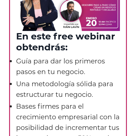
En este free webinar
obtendrás:
Guía para dar los primeros
pasos en tu negocio.
Una metodología sólida para
estructurar tu negocio.
Bases firmes para el
crecimiento empresarial con la
posibilidad de incrementar tus