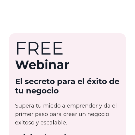
FREE
Webinar
El secreto para el éxito de
tu negocio
Supera tu miedo a emprender y da el
primer paso para crear un negocio
exitoso y escalable.