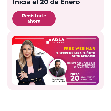
Inicia el 20 de Enero
Regístrate
ahora