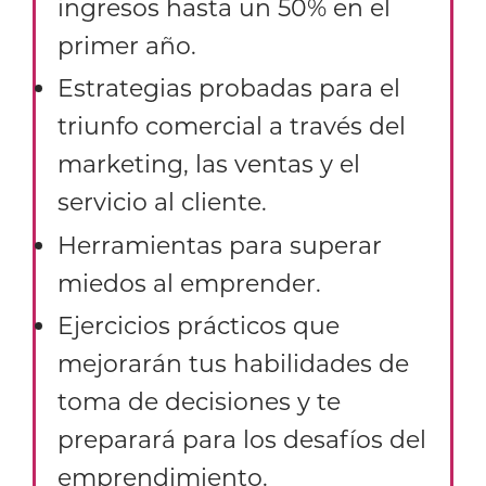
ingresos hasta un 50% en el
primer año.
Estrategias probadas para el
triunfo comercial a través del
marketing, las ventas y el
servicio al cliente.
Herramientas para superar
miedos al emprender.
Ejercicios prácticos que
mejorarán tus habilidades de
toma de decisiones y te
preparará para los desafíos del
emprendimiento.