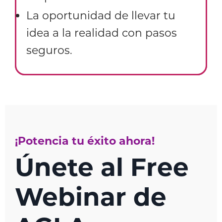
La oportunidad de llevar tu
idea a la realidad con pasos
seguros.
¡Potencia tu éxito ahora!
Únete al Free
Webinar de