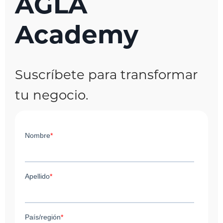
AGLA
Academy
Suscríbete para transformar
tu negocio.